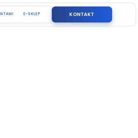
KONTAKT
ENTAMI
E-SKLEP