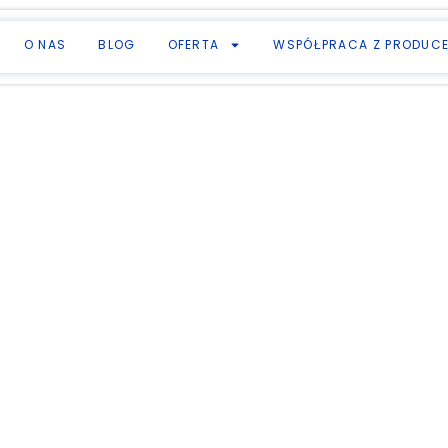
O NAS
BLOG
OFERTA
WSPÓŁPRACA Z PRODUC