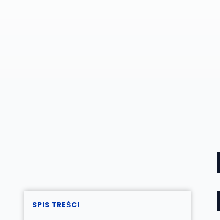
SPIS TREŚCI