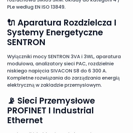
PLe według EN ISO 13849.
🔌 Aparatura Rozdzielcza I
Systemy Energetyczne
SENTRON
Wyłączniki mocy SENTRON 3VA i 3WL, aparatura
modułowa, analizatory sieci PAC, rozdzielnie
niskiego napięcia SIVACON S8 do 6 300 A.
Kompletne rozwiązania do zarządzania energią
elektryczną w zakładzie przemysłowym.
📡 Sieci Przemysłowe
PROFINET I Industrial
Ethernet