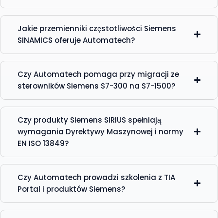
Jakie przemienniki częstotliwości Siemens
SINAMICS oferuje Automatech?
Czy Automatech pomaga przy migracji ze
sterowników Siemens S7-300 na S7-1500?
Czy produkty Siemens SIRIUS spełniają
wymagania Dyrektywy Maszynowej i normy
EN ISO 13849?
Czy Automatech prowadzi szkolenia z TIA
Portal i produktów Siemens?