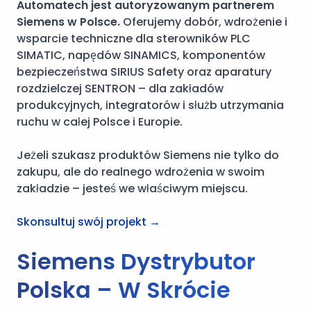
Automatech jest autoryzowanym partnerem
Siemens w Polsce.
Oferujemy dobór, wdrożenie i
wsparcie techniczne dla sterowników PLC
SIMATIC, napędów SINAMICS, komponentów
bezpieczeństwa SIRIUS Safety oraz aparatury
rozdzielczej SENTRON – dla zakładów
produkcyjnych, integratorów i służb utrzymania
ruchu w całej Polsce i Europie.
Jeżeli szukasz produktów Siemens nie tylko do
zakupu, ale do realnego wdrożenia w swoim
zakładzie – jesteś we właściwym miejscu.
Skonsultuj swój projekt →
Siemens Dystrybutor
Polska – W Skrócie