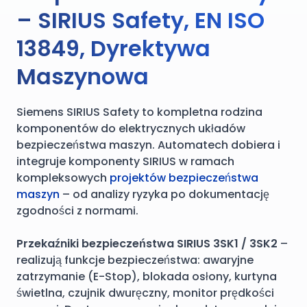
– SIRIUS Safety, EN ISO
13849, Dyrektywa
Maszynowa
Siemens SIRIUS Safety to kompletna rodzina
komponentów do elektrycznych układów
bezpieczeństwa maszyn. Automatech dobiera i
integruje komponenty SIRIUS w ramach
kompleksowych
projektów bezpieczeństwa
maszyn
– od analizy ryzyka po dokumentację
zgodności z normami.
Przekaźniki bezpieczeństwa SIRIUS 3SK1 / 3SK2
–
realizują funkcje bezpieczeństwa: awaryjne
zatrzymanie (E-Stop), blokada osłony, kurtyna
świetlna, czujnik dwuręczny, monitor prędkości