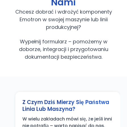
Nami
Chcesz dobrać i wdrożyć komponenty
Emotron w swojej maszynie lub linii
produkcyjnej?
Wypełnij formularz – pomożemy w
doborze, integracji i przygotowaniu
dokumentacji bezpieczeństwa.
Z Czym Dziś Mierzy Się Państwa
Linia Lub Maszyna?
W wielu zakładach mówi się, że jeśli inni
nie potrafią – warto napisać do nas.