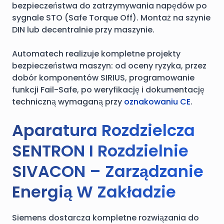
bezpieczeństwa do zatrzymywania napędów po
sygnale STO (Safe Torque Off). Montaż na szynie
DIN lub decentralnie przy maszynie.
Automatech realizuje kompletne projekty
bezpieczeństwa maszyn: od oceny ryzyka, przez
dobór komponentów SIRIUS, programowanie
funkcji Fail-Safe, po weryfikację i dokumentację
techniczną wymaganą przy
oznakowaniu CE
.
Aparatura Rozdzielcza
SENTRON I Rozdzielnie
SIVACON – Zarządzanie
Energią W Zakładzie
Siemens dostarcza kompletne rozwiązania do