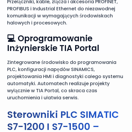
Przełączniki, kable, złącza i akcesoria PROFINET,
PROFIBUS i Industrial Ethernet do niezawodnej
komunikacji w wymagających środowiskach
halowych i procesowych.
💻 Oprogramowanie
Inżynierskie TIA Portal
Zintegrowane środowisko do programowania
PLC, konfiguracji napędów SINAMICS,
projektowania HMI i diagnostyki całego systemu
automatyki. Automatech realizuje projekty
wyłącznie w TIA Portal, co skraca czas
uruchomienia i ułatwia serwis.
Sterowniki PLC SIMATIC
S7-1200 I S7-1500 –