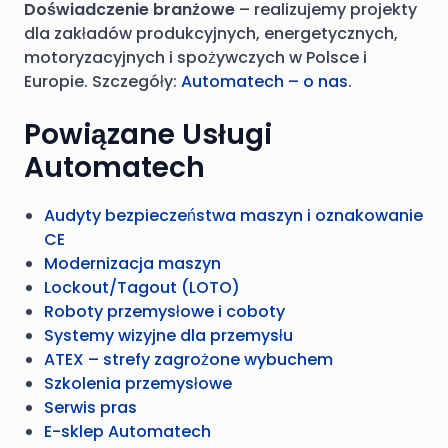
Doświadczenie branżowe
– realizujemy projekty
dla zakładów produkcyjnych, energetycznych,
motoryzacyjnych i spożywczych w Polsce i
Europie. Szczegóły:
Automatech – o nas
.
Powiązane Usługi
Automatech
Audyty bezpieczeństwa maszyn i oznakowanie
CE
Modernizacja maszyn
Lockout/Tagout (LOTO)
Roboty przemysłowe i coboty
Systemy wizyjne dla przemysłu
ATEX – strefy zagrożone wybuchem
Szkolenia przemysłowe
Serwis pras
E-sklep Automatech