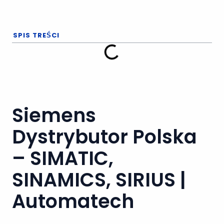
SPIS TREŚCI
Siemens
Dystrybutor Polska
– SIMATIC,
SINAMICS, SIRIUS |
Automatech