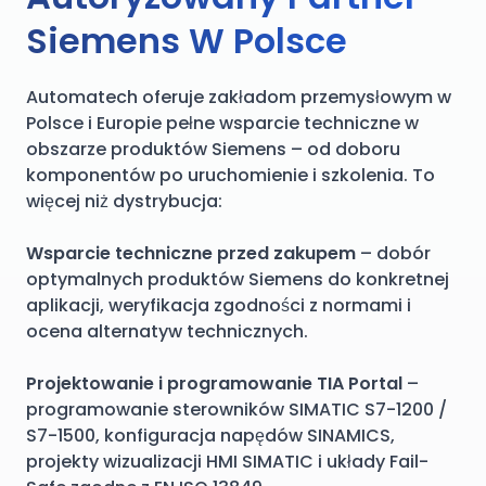
Siemens W Polsce
Automatech oferuje zakładom przemysłowym w
Polsce i Europie pełne wsparcie techniczne w
obszarze produktów Siemens – od doboru
komponentów po uruchomienie i szkolenia. To
więcej niż dystrybucja:
Wsparcie techniczne przed zakupem
– dobór
optymalnych produktów Siemens do konkretnej
aplikacji, weryfikacja zgodności z normami i
ocena alternatyw technicznych.
Projektowanie i programowanie TIA Portal
–
programowanie sterowników SIMATIC S7-1200 /
S7-1500, konfiguracja napędów SINAMICS,
projekty wizualizacji HMI SIMATIC i układy Fail-