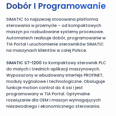
Dobór I Programowanie
SIMATIC to najszerzej stosowana platforma
sterowania w przemyśle – od kompaktowych
maszyn po rozbudowane systemy procesowe.
Automatech realizuje dobór, programowanie w
TIA Portal i uruchomienie sterowników SIMATIC
na maszynach klientów w całej Polsce.
SIMATIC S7-1200
to kompaktowy sterownik PLC
do małych i średnich aplikacji maszynowych.
Wyposażony w wbudowany interfejs PROFINET,
moduły sygnałowe i technologiczne. Obsługuje
funkcje motion control do 4 osi i jest
programowany w TIA Portal. Optymalne
rozwiązanie dla OEM i maszyn wymagających
niezawodnego i ekonomicznego sterowania.