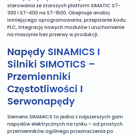
sterowania ze starszych platform SIMATIC S7-
300 i S7-400 na S7-1500. Obejmuje analizę
istniejącego oprogramowania, przepisanie kodu
PLC, integrację nowych modułów i uruchomienie
na maszynie bez przerwy w produkcji.
Napędy SINAMICS I
Silniki SIMOTICS –
Przemienniki
Częstotliwości I
Serwonapędy
Siemens SINAMICS to jedna z najszerszych gam
napędów elektrycznych na rynku – od prostych
przemienników ogólnego przeznaczenia po