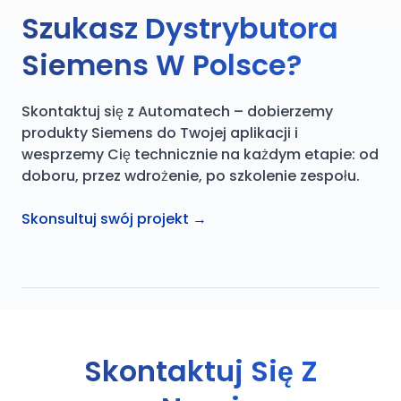
Szukasz Dystrybutora
Siemens W Polsce?
Skontaktuj się z Automatech – dobierzemy
produkty Siemens do Twojej aplikacji i
wesprzemy Cię technicznie na każdym etapie: od
doboru, przez wdrożenie, po szkolenie zespołu.
Skonsultuj swój projekt →
Skontaktuj Się Z