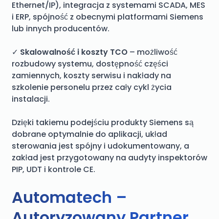
Ethernet/IP), integracja z systemami SCADA, MES
i ERP, spójność z obecnymi platformami Siemens
lub innych producentów.
✓
Skalowalność i koszty TCO
– możliwość
rozbudowy systemu, dostępność części
zamiennych, koszty serwisu i nakłady na
szkolenie personelu przez cały cykl życia
instalacji.
Dzięki takiemu podejściu produkty Siemens są
dobrane optymalnie do aplikacji, układ
sterowania jest spójny i udokumentowany, a
zakład jest przygotowany na audyty inspektorów
PIP, UDT i kontrole CE.
Automatech –
Autoryzowany Partner