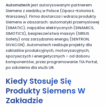
Automatech
jest autoryzowanym partnerem
Siemens z siedzibą w Polsce (Opacz-Kolonia k.
Warszawy). Firma dostarcza i wdraża produkty
Siemens w obszarach: automatyki przemysłowej
(SIMATIC), napędów elektrycznych (SINAMICS,
SIMOTICS), bezpieczeństwa maszyn (SIRIUS
Safety) oraz zarządzania energią (SENTRON,
SIVACON). Automatech realizuje projekty dla
zakładów produkcyjnych, motoryzacyjnych,
spożywczych i energetycznych – od doboru
komponentów, przez programowanie TIA Portal,
po szkolenia dla służb UR.
Kiedy Stosuje Się
Produkty Siemens W
Zakładzie