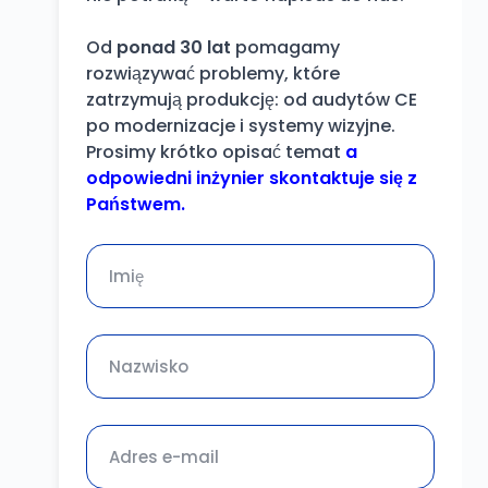
Od
ponad 30 lat
pomagamy
rozwiązywać problemy, które
zatrzymują produkcję: od audytów CE
po modernizacje i systemy wizyjne.
Prosimy krótko opisać temat
a
odpowiedni inżynier skontaktuje się z
Państwem.