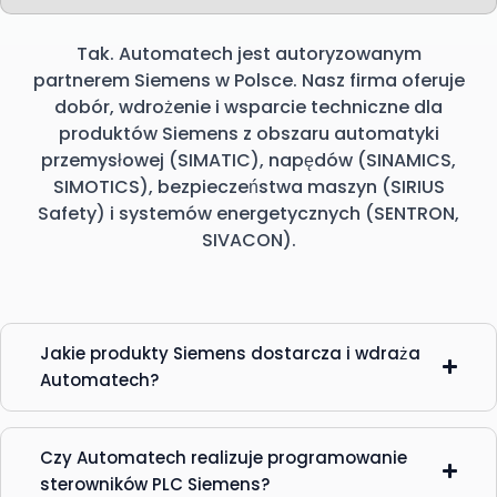
Tak. Automatech jest autoryzowanym
partnerem Siemens w Polsce. Nasz firma oferuje
dobór, wdrożenie i wsparcie techniczne dla
produktów Siemens z obszaru automatyki
przemysłowej (SIMATIC), napędów (SINAMICS,
SIMOTICS), bezpieczeństwa maszyn (SIRIUS
Safety) i systemów energetycznych (SENTRON,
SIVACON).
Jakie produkty Siemens dostarcza i wdraża
Automatech?
Czy Automatech realizuje programowanie
sterowników PLC Siemens?