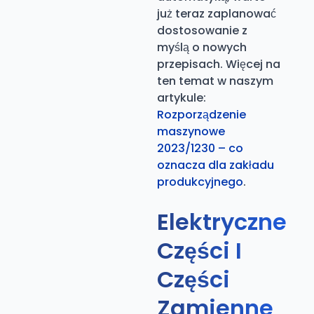
już teraz zaplanować
dostosowanie z
myślą o nowych
przepisach. Więcej na
ten temat w naszym
artykule:
Rozporządzenie
maszynowe
2023/1230 – co
oznacza dla zakładu
produkcyjnego
.
Elektryczne
Części I
Części
Zamienne