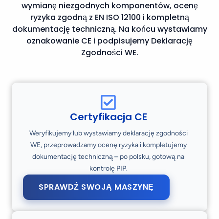
wymianę niezgodnych komponentów, ocenę
ryzyka zgodną z EN ISO 12100 i kompletną
dokumentację techniczną. Na końcu wystawiamy
oznakowanie CE i podpisujemy Deklarację
Zgodności WE.
Certyfikacja CE
Weryfikujemy lub wystawiamy deklarację zgodności
WE, przeprowadzamy ocenę ryzyka i kompletujemy
dokumentację techniczną – po polsku, gotową na
kontrolę PIP.
SPRAWDŹ SWOJĄ MASZYNĘ