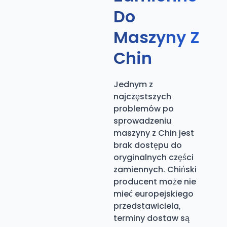
Do
Maszyny Z
Chin
Jednym z
najczęstszych
problemów po
sprowadzeniu
maszyny z Chin jest
brak dostępu do
oryginalnych części
zamiennych. Chiński
producent może nie
mieć europejskiego
przedstawiciela,
terminy dostaw są