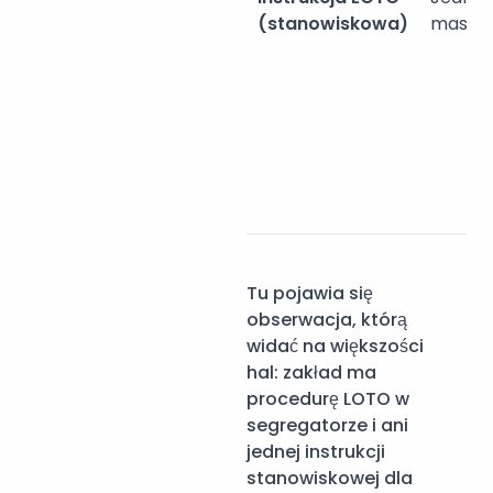
(stanowiskowa)
maszy
Tu pojawia się
obserwacja, którą
widać na większości
hal: zakład ma
procedurę LOTO w
segregatorze i ani
jednej instrukcji
stanowiskowej dla