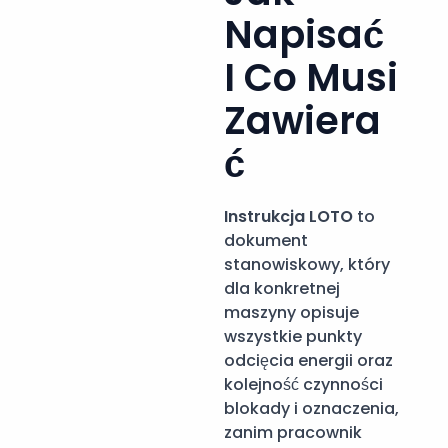
Napisać
I Co Musi
Zawiera
Ć
Instrukcja LOTO
to
dokument
stanowiskowy, który
dla konkretnej
maszyny opisuje
wszystkie punkty
odcięcia energii oraz
kolejność czynności
blokady i oznaczenia,
zanim pracownik