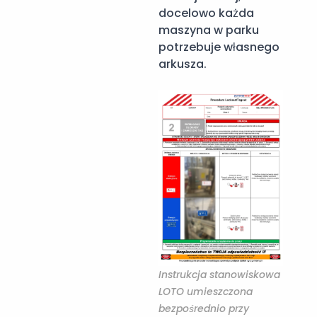
docelowo każda
maszyna w parku
potrzebuje własnego
arkusza.
Instrukcja stanowiskowa
LOTO umieszczona
bezpośrednio przy